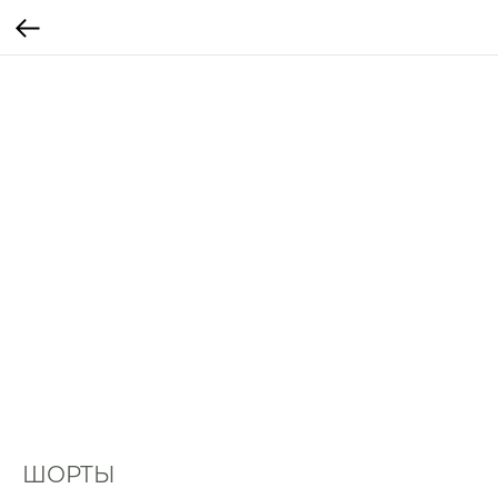
ШОРТЫ