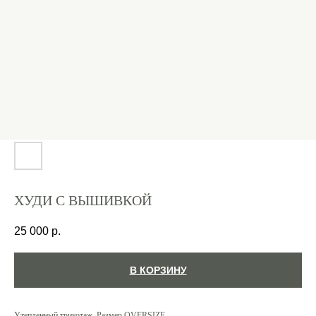
ХУДИ С ВЫШИВКОЙ
25 000
р.
В КОРЗИНУ
Утепленный трикотаж. Размер OVERSIZE