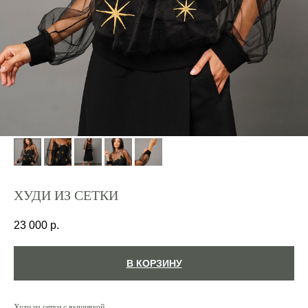
ХУДИ ИЗ СЕТКИ
23 000
р.
В КОРЗИНУ
Худи из сетки с вышивкой.